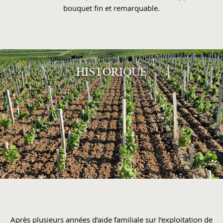
bouquet fin et remarquable.
HISTORIQUE
Après plusieurs années d’aide familiale sur l’exploitation de