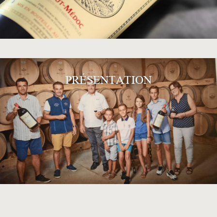
PRÉSENTATION