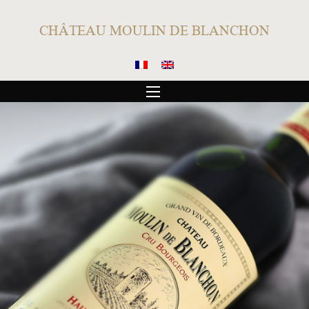
CHÂTEAU MOULIN DE BLANCHON