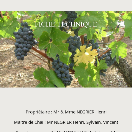
FICHE TECHNIQUE
Propriétaire : Mr & Mme NEGRIER Henri
Maitre de Chai : Mr NEGRIER Henri, Sylvain, Vincent