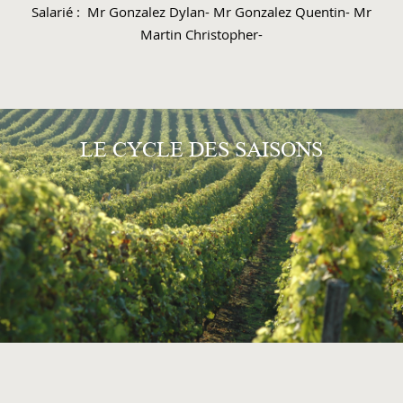
Salarié : Mr Gonzalez Dylan- Mr Gonzalez Quentin- Mr
Martin Christopher-
LE CYCLE DES SAISONS