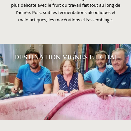
plus délicate avec le fruit du travail fait tout au long de
l’année. Puis, suit les fermentations alcooliques et
malolactiques, les macérations et l’assemblage.
DESTINATION VIGNES ET CHAI